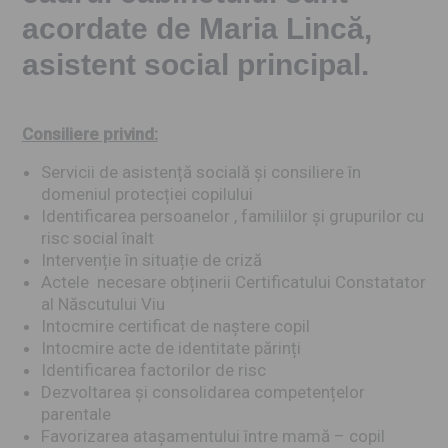
acordate de Maria Lincă,
asistent social principal.
Consiliere privind:
Servicii de asistență socială și consiliere în
domeniul protecției copilului
Identificarea persoanelor , familiilor și grupurilor cu
risc social înalt
Intervenție în situație de criză
Actele necesare obținerii Certificatului Constatator
al Născutului Viu
Intocmire certificat de naștere copil
Intocmire acte de identitate părinți
Identificarea factorilor de risc
Dezvoltarea și consolidarea competențelor
parentale
Favorizarea atașamentului între mamă – copil