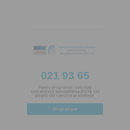
021 93 65
Pentru programari solicitați
operatorului specialitatea dorită sau
alegeți din ramurile predefinite.
Programare