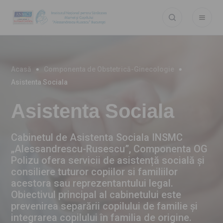
Acasă
Componenta de Obstetrică-Ginecologie
Asistenta Sociala
Asistenta Sociala
Cabinetul de Asistenta Sociala INSMC
„Alessandrescu-Rusescu”, Componenta OG
Polizu ofera servicii de asistență socială și
consiliere tuturor copiilor si familiilor
acestora sau reprezentantului legal.
Obiectivul principal al cabinetului este
prevenirea separării copilului de familie și
integrarea copilului în familia de origine.