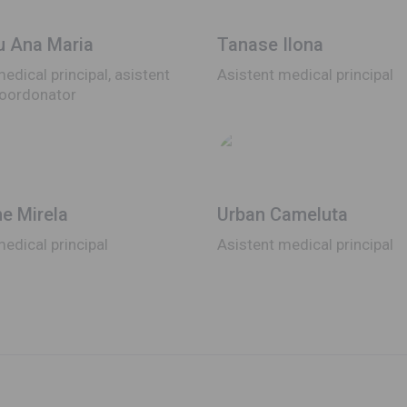
u Ana Maria
Tanase Ilona
edical principal, asistent
Asistent medical principal
coordonator
e Mirela
Urban Cameluta
edical principal
Asistent medical principal