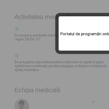
Activitatea medicală
Portalul de programări onli
Se asigura asistenta medicala obstetrica si ginecologie in
regim 24/24, 7/7
Se pregatesc pacientele pentru internare in spital (regim
spitalizare continua), predare bagaje, echipare in haine de
spital, toaletare
Echipa medicală