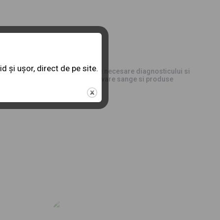
 și ușor, direct de pe site.
Se intocmesc toate formalitatile necesare diagnosticului si
tratamentului pacientelor (prelevare sange si produse
biologice)