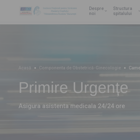
Despre
Structura
noi
spitalului
Acasă
Componenta de Obstetrică-Ginecologie
Came
Primire Urgențe
Asigura asistenta medicala 24/24 ore