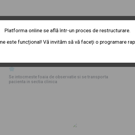
Platforma online se află într-un proces de restructurare.
ne este funcțional! Vă invităm să vă faceți o programare rapid
Se acorda consultatii medicale atat in regim de urgenta,
cat si cu programare (foi de zi si spritalizare continua)
Se intocmeste foaia de observatie si se transporta
pacienta in sectia clinica