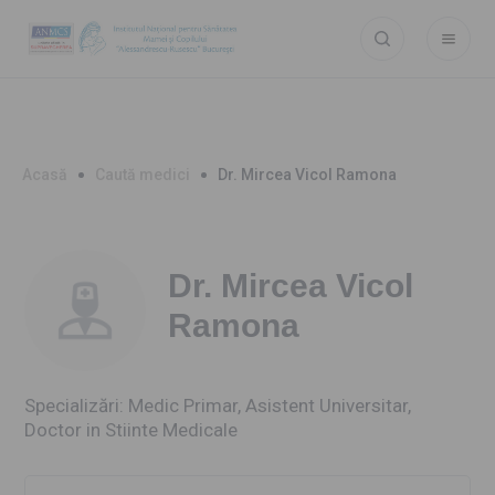
Acasă
Caută medici
Dr. Mircea Vicol Ramona
Dr. Mircea Vicol
Ramona
Specializări: Medic Primar, Asistent Universitar,
Doctor in Stiinte Medicale