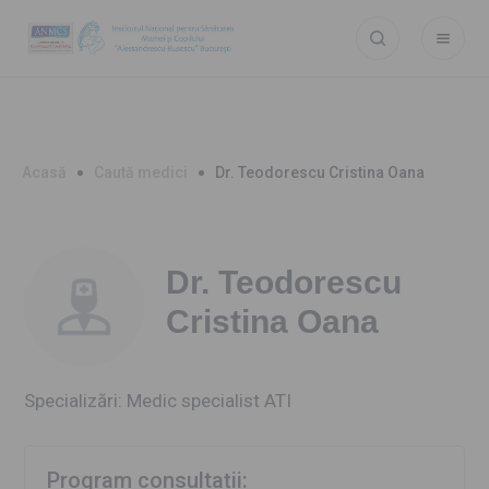
Acasă
Caută medici
Dr. Teodorescu Cristina Oana
Dr. Teodorescu
Cristina Oana
Specializări: Medic specialist ATI
Program consultații: