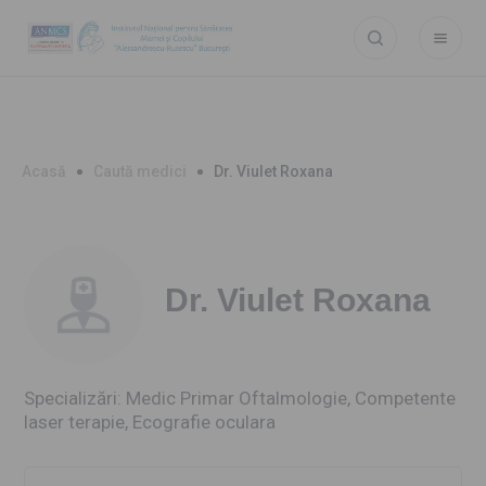
Acasă
Caută medici
Dr. Viulet Roxana
Dr. Viulet Roxana
Specializări: Medic Primar Oftalmologie, Competente
laser terapie, Ecografie oculara